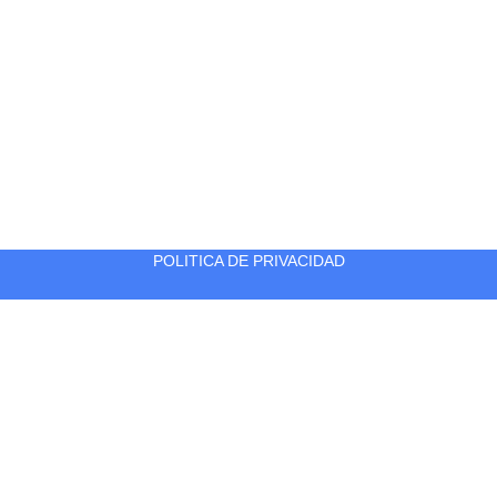
POLITICA DE PRIVACIDAD