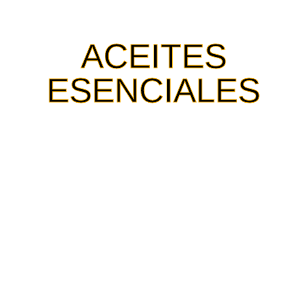
ACEITES
ESENCIALES