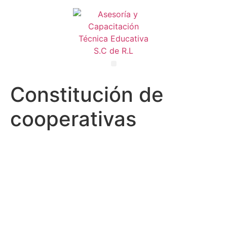
Constitución de
cooperativas